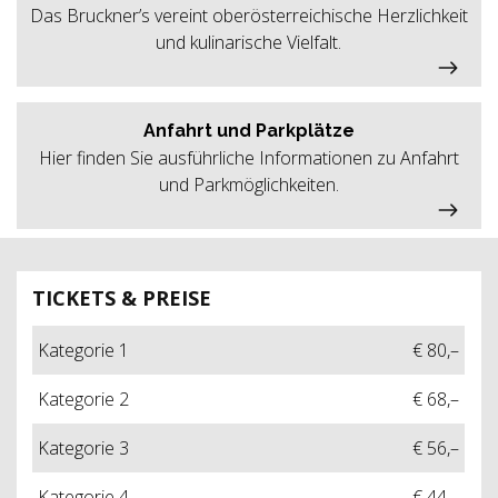
Das Bruckner’s vereint oberösterreichische Herzlichkeit
und kulinarische Vielfalt.
Anfahrt und Parkplätze
Hier finden Sie ausführliche Informationen zu Anfahrt
und Parkmöglichkeiten.
TICKETS & PREISE
Kategorie 1
€ 80,–
Kategorie 2
€ 68,–
Kategorie 3
€ 56,–
Kategorie 4
€ 44,–