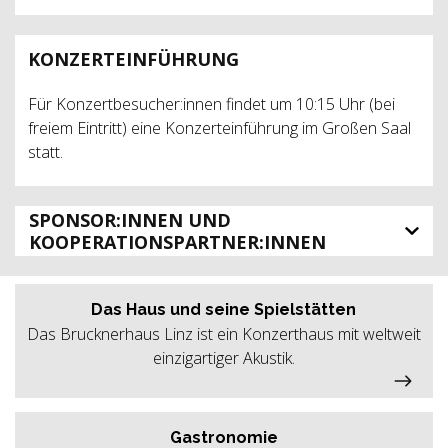
KONZERTEINFÜHRUNG
Für Konzertbesucher:innen findet um 10:15 Uhr (bei
freiem Eintritt) eine Konzerteinführung im Großen Saal
statt.
SPONSOR:INNEN UND
KOOPERATIONSPARTNER:INNEN
Das Haus und seine Spielstätten
Das Brucknerhaus Linz ist ein Konzerthaus mit weltweit
einzigartiger Akustik.
Gastronomie