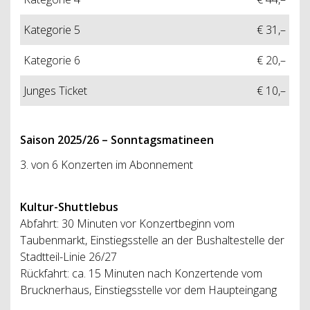
Kategorie 5
€ 31,–
Kategorie 6
€ 20,–
Junges Ticket
€ 10,–
Saison 2025/26 – Sonntagsmatineen
3. von 6 Konzerten im Abonnement
Kultur-Shuttlebus
Abfahrt: 30 Minuten vor Konzertbeginn vom
Taubenmarkt, Einstiegsstelle an der Bushaltestelle der
Stadtteil-Linie 26/27
Rückfahrt: ca. 15 Minuten nach Konzertende vom
Brucknerhaus, Einstiegsstelle vor dem Haupteingang