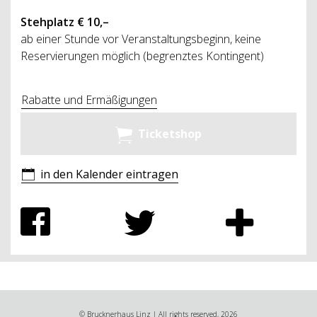
Stehplatz € 10,–
ab einer Stunde vor Veranstaltungsbeginn, keine
Reservierungen möglich (begrenztes Kontingent)
Rabatte und Ermäßigungen
Ticketshop
in den Kalender eintragen
© Brucknerhaus Linz | All rights reserved, 2026