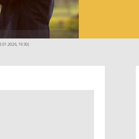
.01.2026, 19:30)