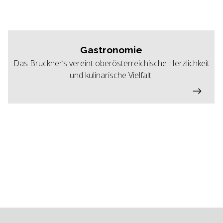
Gastronomie
Das Bruckner’s vereint oberösterreichische Herzlichkeit
und kulinarische Vielfalt.