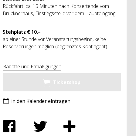
Rückfahrt: ca. 15 Minuten nach Konzertende vom
Brucknerhaus, Einstiegsstelle vor dem Haupteingang
Stehplatz € 10,–
ab einer Stunde vor Veranstaltungsbeginn, keine
Reservierungen möglich (begrenztes Kontingent)
Rabatte und Ermäßigungen
Ticketshop
in den Kalender eintragen