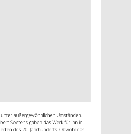
5 unter außergewöhnlichen Umständen.
bert Soetens gaben das Werk für ihn in
nzerten des 20. Jahrhunderts. Obwohl das