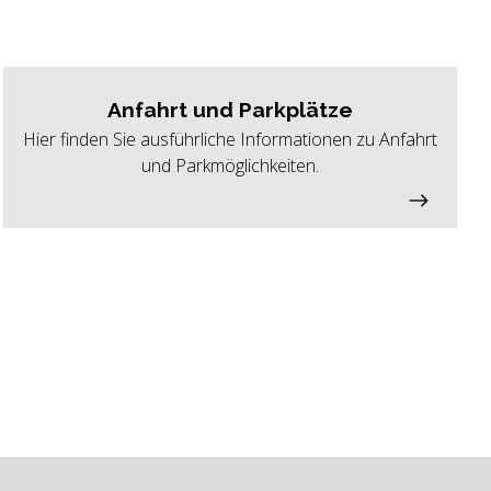
Anfahrt und Parkplätze
Hier finden Sie ausführliche Informationen zu Anfahrt
und Parkmöglichkeiten.