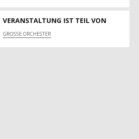
VERANSTALTUNG IST TEIL VON
GROSSE ORCHESTER