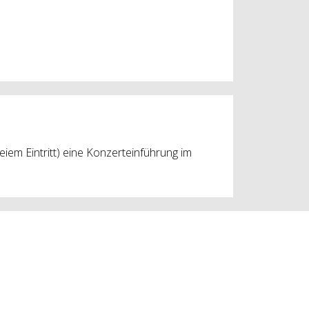
eiem Eintritt) eine Konzerteinführung im