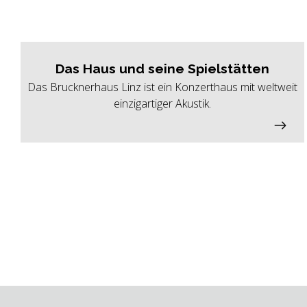
Das Haus und seine Spielstätten
Das Brucknerhaus Linz ist ein Konzerthaus mit weltweit
einzigartiger Akustik.