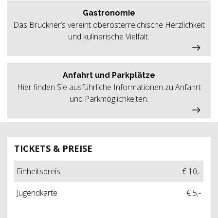
Gastronomie
Das Bruckner’s vereint oberösterreichische Herzlichkeit
und kulinarische Vielfalt.
Anfahrt und Parkplätze
Hier finden Sie ausführliche Informationen zu Anfahrt
und Parkmöglichkeiten.
TICKETS & PREISE
Einheitspreis
€ 10,-
Jugendkarte
€ 5,-