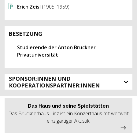
Erich Zeisl
(1905–1959)
BESETZUNG
Studierende der Anton Bruckner
Privatuniversität
SPONSOR:INNEN UND
KOOPERATIONSPARTNER:INNEN
Das Haus und seine Spielstätten
Das Brucknerhaus Linz ist ein Konzerthaus mit weltweit
einzigartiger Akustik.