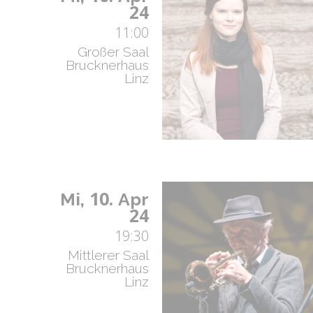
24
11:00
Großer Saal
Brucknerhaus
Linz
10.
Mi,
Apr
24
19:30
Mittlerer Saal
Brucknerhaus
Linz