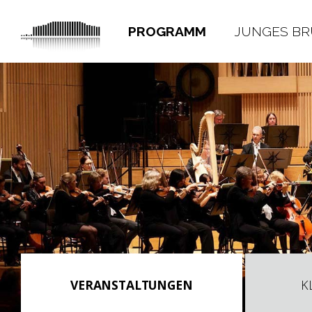
PROGRAMM
JUNGES B
VERANSTALTUNGEN
K