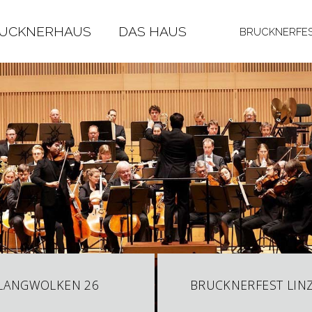
RUCKNERHAUS
DAS HAUS
BRUCKNERFES
LANGWOLKEN 26
BRUCKNERFEST LINZ