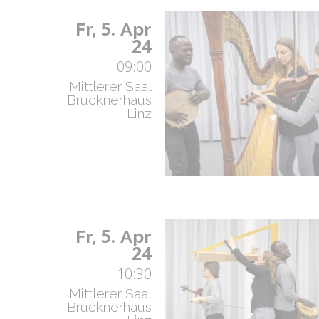
5.
Fr,
Apr
24
09:00
Mittlerer Saal
Brucknerhaus
Linz
5.
Fr,
Apr
24
10:30
Mittlerer Saal
Brucknerhaus