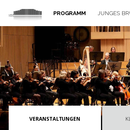
PROGRAMM
JUNGES B
VERANSTALTUNGEN
K