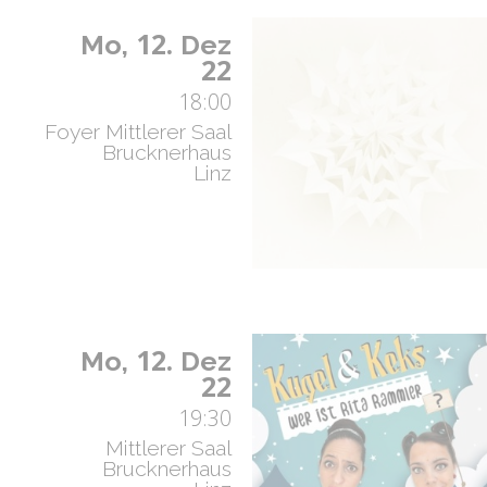
12.
Mo,
Dez
22
18:00
Foyer Mittlerer Saal
Brucknerhaus
Linz
12.
Mo,
Dez
22
19:30
Mittlerer Saal
Brucknerhaus