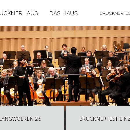
RUCKNERHAUS
DAS HAUS
BRUCKNERFES
LANGWOLKEN 26
BRUCKNERFEST LINZ